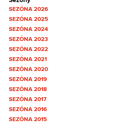
Sezony
SEZÓNA 2026
SEZÓNA 2025
SEZÓNA 2024
SEZÓNA 2023
SEZÓNA 2022
SEZÓNA 2021
SEZÓNA 2020
SEZÓNA 2019
SEZÓNA 2018
SEZÓNA 2017
SEZÓNA 2016
SEZÓNA 2015