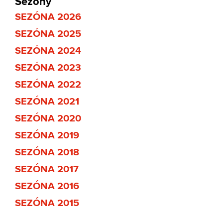
Sezony
SEZÓNA 2026
SEZÓNA 2025
SEZÓNA 2024
SEZÓNA 2023
SEZÓNA 2022
SEZÓNA 2021
SEZÓNA 2020
SEZÓNA 2019
SEZÓNA 2018
SEZÓNA 2017
SEZÓNA 2016
SEZÓNA 2015