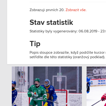
Zobrazuji prvních 20.
Zobrazit vše.
Stav statistik
Statistiky byly vygenerovány: 06.08.2019 - 23
Tip
Popis sloupce zobrazíte, když podržíte kurzor
setřídíte dle této statistiky (oranžový podklad