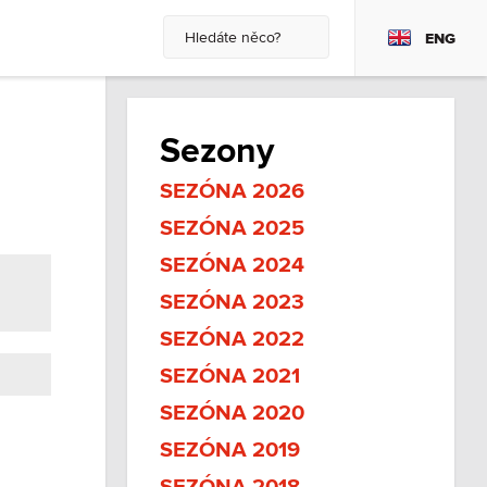
ENG
Sezony
SEZÓNA 2026
SEZÓNA 2025
SEZÓNA 2024
SEZÓNA 2023
SEZÓNA 2022
SEZÓNA 2021
SEZÓNA 2020
SEZÓNA 2019