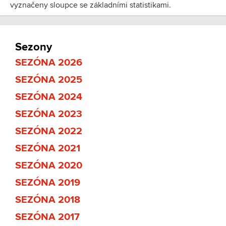
vyznačeny sloupce se základními statistikami.
Sezony
SEZÓNA 2026
SEZÓNA 2025
SEZÓNA 2024
SEZÓNA 2023
SEZÓNA 2022
SEZÓNA 2021
SEZÓNA 2020
SEZÓNA 2019
SEZÓNA 2018
SEZÓNA 2017