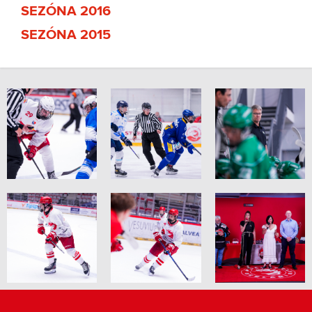
SEZÓNA 2016
SEZÓNA 2015