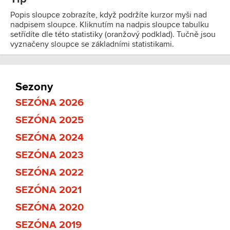
Popis sloupce zobrazíte, když podržíte kurzor myši nad
nadpisem sloupce. Kliknutím na nadpis sloupce tabulku
setřídíte dle této statistiky (oranžový podklad). Tučně jsou
vyznačeny sloupce se základními statistikami.
Sezony
SEZÓNA 2026
SEZÓNA 2025
SEZÓNA 2024
SEZÓNA 2023
SEZÓNA 2022
SEZÓNA 2021
SEZÓNA 2020
SEZÓNA 2019