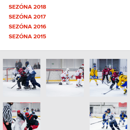
SEZÓNA 2018
SEZÓNA 2017
SEZÓNA 2016
SEZÓNA 2015