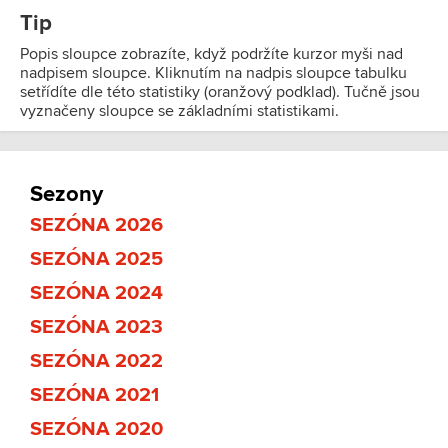
Tip
Popis sloupce zobrazíte, když podržíte kurzor myši nad
nadpisem sloupce. Kliknutím na nadpis sloupce tabulku
setřídíte dle této statistiky (oranžový podklad). Tučně jsou
vyznačeny sloupce se základními statistikami.
Sezony
SEZÓNA 2026
SEZÓNA 2025
SEZÓNA 2024
SEZÓNA 2023
SEZÓNA 2022
SEZÓNA 2021
SEZÓNA 2020