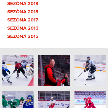
SEZÓNA 2019
SEZÓNA 2018
SEZÓNA 2017
SEZÓNA 2016
SEZÓNA 2015