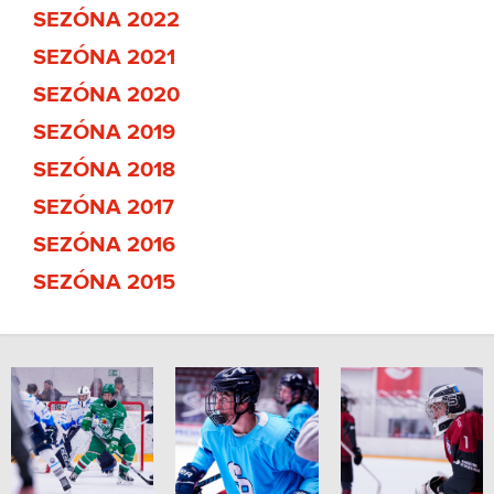
SEZÓNA 2022
SEZÓNA 2021
SEZÓNA 2020
SEZÓNA 2019
SEZÓNA 2018
SEZÓNA 2017
SEZÓNA 2016
SEZÓNA 2015