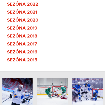
SEZÓNA 2022
SEZÓNA 2021
SEZÓNA 2020
SEZÓNA 2019
SEZÓNA 2018
SEZÓNA 2017
SEZÓNA 2016
SEZÓNA 2015