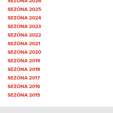
SEZÓNA 2026
SEZÓNA 2025
SEZÓNA 2024
SEZÓNA 2023
SEZÓNA 2022
SEZÓNA 2021
SEZÓNA 2020
SEZÓNA 2019
SEZÓNA 2018
SEZÓNA 2017
SEZÓNA 2016
SEZÓNA 2015