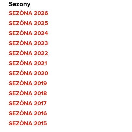
Sezony
SEZÓNA 2026
SEZÓNA 2025
SEZÓNA 2024
SEZÓNA 2023
SEZÓNA 2022
SEZÓNA 2021
SEZÓNA 2020
SEZÓNA 2019
SEZÓNA 2018
SEZÓNA 2017
SEZÓNA 2016
SEZÓNA 2015