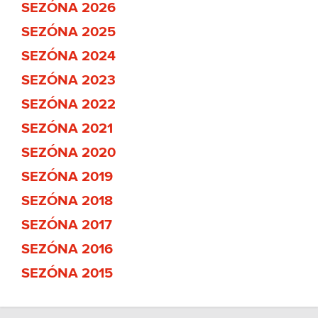
SEZÓNA 2026
SEZÓNA 2025
SEZÓNA 2024
SEZÓNA 2023
SEZÓNA 2022
SEZÓNA 2021
SEZÓNA 2020
SEZÓNA 2019
SEZÓNA 2018
SEZÓNA 2017
SEZÓNA 2016
SEZÓNA 2015