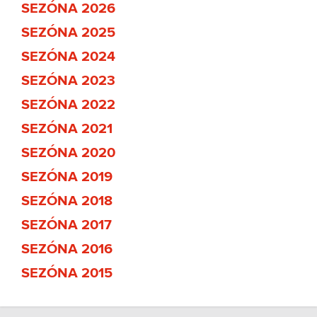
SEZÓNA 2026
SEZÓNA 2025
SEZÓNA 2024
SEZÓNA 2023
SEZÓNA 2022
SEZÓNA 2021
SEZÓNA 2020
SEZÓNA 2019
SEZÓNA 2018
SEZÓNA 2017
SEZÓNA 2016
SEZÓNA 2015