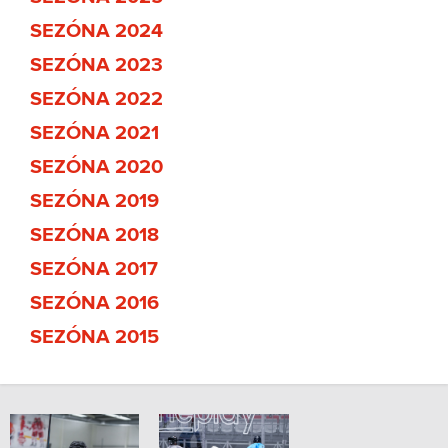
SEZÓNA 2024
SEZÓNA 2023
SEZÓNA 2022
SEZÓNA 2021
SEZÓNA 2020
SEZÓNA 2019
SEZÓNA 2018
SEZÓNA 2017
SEZÓNA 2016
SEZÓNA 2015