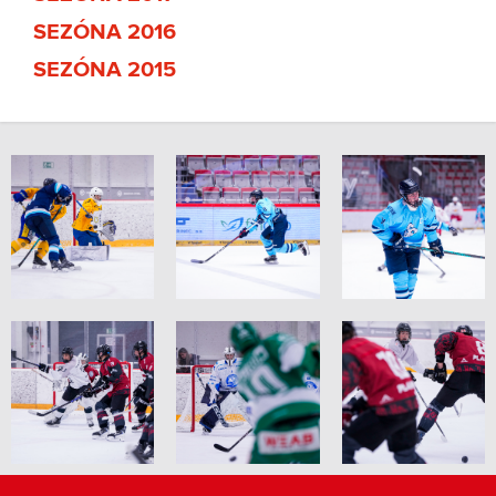
SEZÓNA 2016
SEZÓNA 2015