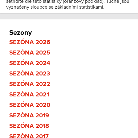
setřídíte dle této statistiky (oranžový podklad). Tučně jsou
vyznačeny sloupce se základními statistikami.
Sezony
SEZÓNA 2026
SEZÓNA 2025
SEZÓNA 2024
SEZÓNA 2023
SEZÓNA 2022
SEZÓNA 2021
SEZÓNA 2020
SEZÓNA 2019
SEZÓNA 2018
SEZÓNA 2017