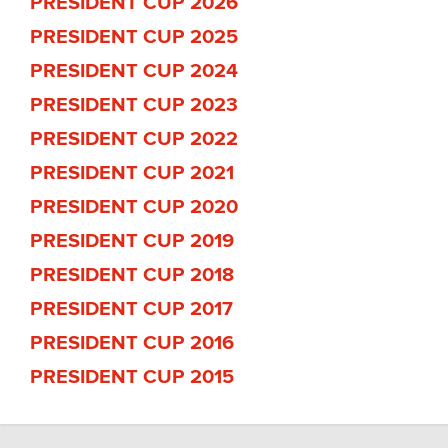
PRESIDENT CUP 2026
PRESIDENT CUP 2025
PRESIDENT CUP 2024
PRESIDENT CUP 2023
PRESIDENT CUP 2022
PRESIDENT CUP 2021
PRESIDENT CUP 2020
PRESIDENT CUP 2019
PRESIDENT CUP 2018
PRESIDENT CUP 2017
PRESIDENT CUP 2016
PRESIDENT CUP 2015