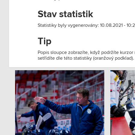
Stav statistik
Statistiky byly vygenerovány: 10.08.2021 - 10:2
Tip
Popis sloupce zobrazíte, když podržíte kurzor
setřídíte dle této statistiky (oranžový podklad