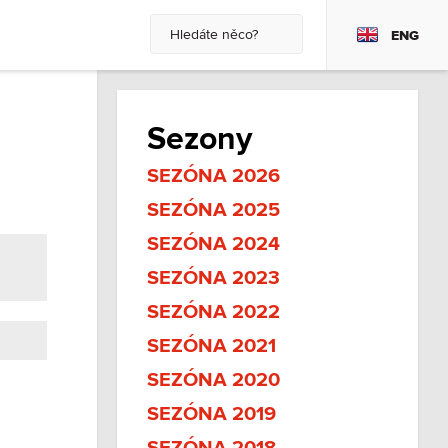
ENG
Sezony
SEZÓNA 2026
SEZÓNA 2025
SEZÓNA 2024
SEZÓNA 2023
SEZÓNA 2022
SEZÓNA 2021
SEZÓNA 2020
SEZÓNA 2019