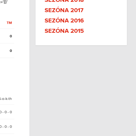
SEZÓNA 2018
='B'
SEZÓNA 2017
SEZÓNA 2016
TM
SEZÓNA 2015
0
0
5-o-k-th
 0 - 0 - 0
0 - 0 - 0