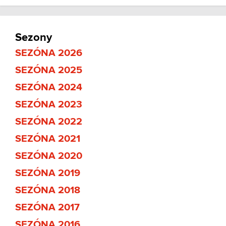
Sezony
SEZÓNA 2026
SEZÓNA 2025
SEZÓNA 2024
SEZÓNA 2023
SEZÓNA 2022
SEZÓNA 2021
SEZÓNA 2020
SEZÓNA 2019
SEZÓNA 2018
SEZÓNA 2017
SEZÓNA 2016