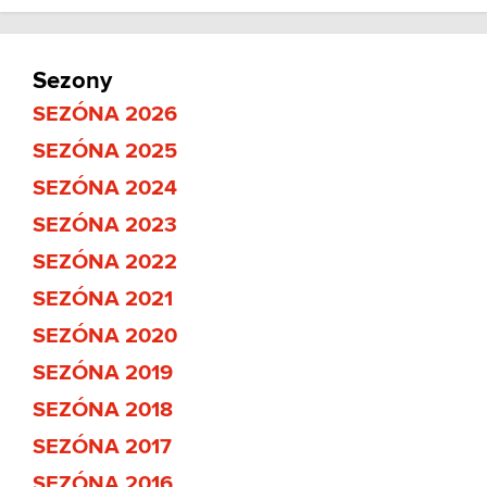
Sezony
SEZÓNA 2026
SEZÓNA 2025
SEZÓNA 2024
SEZÓNA 2023
SEZÓNA 2022
SEZÓNA 2021
SEZÓNA 2020
SEZÓNA 2019
SEZÓNA 2018
SEZÓNA 2017
SEZÓNA 2016