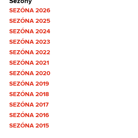
Sezony
SEZÓNA 2026
SEZÓNA 2025
SEZÓNA 2024
SEZÓNA 2023
SEZÓNA 2022
SEZÓNA 2021
SEZÓNA 2020
SEZÓNA 2019
SEZÓNA 2018
SEZÓNA 2017
SEZÓNA 2016
SEZÓNA 2015