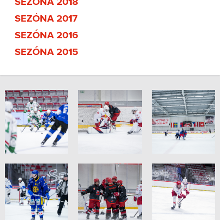
SEZÓNA 2018
SEZÓNA 2017
SEZÓNA 2016
SEZÓNA 2015