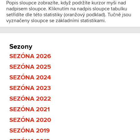
Popis sloupce zobrazíte, když podržíte kurzor myši nad
nadpisem sloupce. Kliknutím na nadpis sloupce tabulku
setřídíte dle této statistiky (oranžový podklad). Tučně jsou
vyznačeny sloupce se základními statistikami.
Sezony
SEZÓNA 2026
SEZÓNA 2025
SEZÓNA 2024
SEZÓNA 2023
SEZÓNA 2022
SEZÓNA 2021
SEZÓNA 2020
SEZÓNA 2019