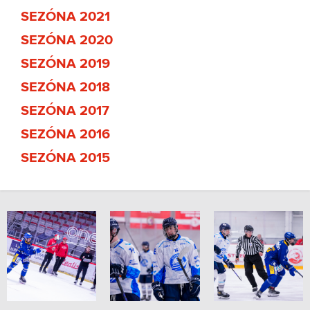
SEZÓNA 2021
SEZÓNA 2020
SEZÓNA 2019
SEZÓNA 2018
SEZÓNA 2017
SEZÓNA 2016
SEZÓNA 2015