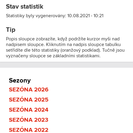
Stav statistik
Statistiky byly vygenerovány: 10.08.2021 - 10:21
Tip
Popis sloupce zobrazíte, když podržíte kurzor myši nad
nadpisem sloupce. Kliknutím na nadpis sloupce tabulku
setřídíte dle této statistiky (oranžový podklad). Tučně jsou
vyznačeny sloupce se základními statistikami.
Sezony
SEZÓNA 2026
SEZÓNA 2025
SEZÓNA 2024
SEZÓNA 2023
SEZÓNA 2022