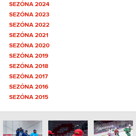
SEZÓNA 2024
SEZÓNA 2023
SEZÓNA 2022
SEZÓNA 2021
SEZÓNA 2020
SEZÓNA 2019
SEZÓNA 2018
SEZÓNA 2017
SEZÓNA 2016
SEZÓNA 2015