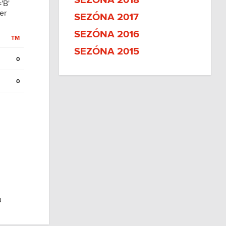
SEZÓNA 2018
'B'
er
SEZÓNA 2017
SEZÓNA 2016
TM
SEZÓNA 2015
0
0
u