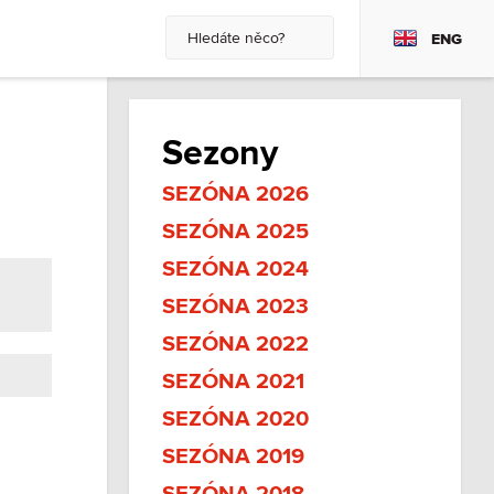
ENG
Sezony
SEZÓNA 2026
SEZÓNA 2025
SEZÓNA 2024
SEZÓNA 2023
SEZÓNA 2022
SEZÓNA 2021
SEZÓNA 2020
SEZÓNA 2019