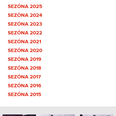
SEZÓNA 2025
SEZÓNA 2024
SEZÓNA 2023
SEZÓNA 2022
SEZÓNA 2021
SEZÓNA 2020
SEZÓNA 2019
SEZÓNA 2018
SEZÓNA 2017
SEZÓNA 2016
SEZÓNA 2015