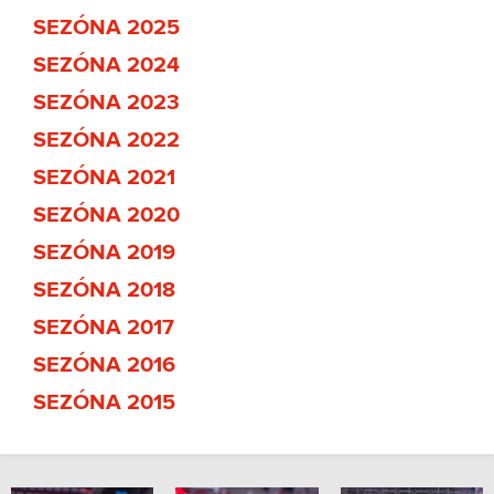
SEZÓNA 2025
SEZÓNA 2024
SEZÓNA 2023
SEZÓNA 2022
SEZÓNA 2021
SEZÓNA 2020
SEZÓNA 2019
SEZÓNA 2018
SEZÓNA 2017
SEZÓNA 2016
SEZÓNA 2015