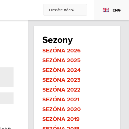
ENG
Sezony
SEZÓNA 2026
SEZÓNA 2025
SEZÓNA 2024
SEZÓNA 2023
SEZÓNA 2022
SEZÓNA 2021
SEZÓNA 2020
SEZÓNA 2019
5-o-k-th