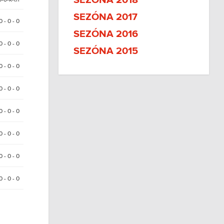
SEZÓNA 2018
SEZÓNA 2017
0 - 0 - 0
SEZÓNA 2016
0 - 0 - 0
SEZÓNA 2015
 0 - 0 - 0
 0 - 0 - 0
 0 - 0 - 0
0 - 0 - 0
0 - 0 - 0
0 - 0 - 0