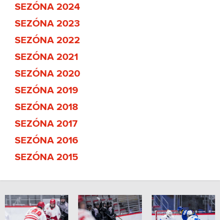
SEZÓNA 2024
SEZÓNA 2023
SEZÓNA 2022
SEZÓNA 2021
SEZÓNA 2020
SEZÓNA 2019
SEZÓNA 2018
SEZÓNA 2017
SEZÓNA 2016
SEZÓNA 2015