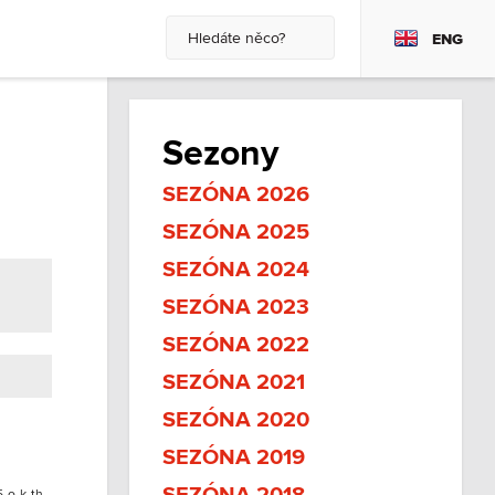
ENG
Sezony
SEZÓNA 2026
SEZÓNA 2025
SEZÓNA 2024
SEZÓNA 2023
SEZÓNA 2022
SEZÓNA 2021
SEZÓNA 2020
SEZÓNA 2019
5-o-k-th