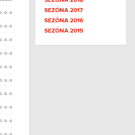
SEZÓNA 2018
SEZÓNA 2017
0 - 0 - 0
SEZÓNA 2016
0 - 0 - 0
SEZÓNA 2015
0 - 0 - 0
0 - 0 - 0
0 - 0 - 0
0 - 0 - 0
0 - 0 - 0
0 - 0 - 0
0 - 0 - 0
 0 - 0 - 0