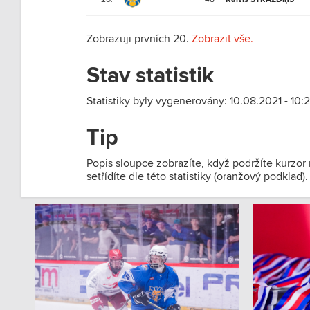
Zobrazuji prvních 20.
Zobrazit vše.
Stav statistik
Statistiky byly vygenerovány: 10.08.2021 - 10:2
Tip
Popis sloupce zobrazíte, když podržíte kurzor
setřídíte dle této statistiky (oranžový podklad