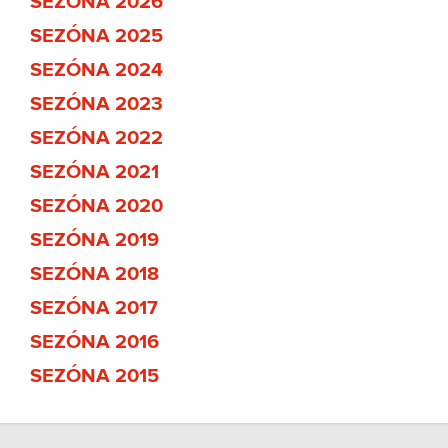
SEZÓNA 2026
SEZÓNA 2025
SEZÓNA 2024
SEZÓNA 2023
SEZÓNA 2022
SEZÓNA 2021
SEZÓNA 2020
SEZÓNA 2019
SEZÓNA 2018
SEZÓNA 2017
SEZÓNA 2016
SEZÓNA 2015