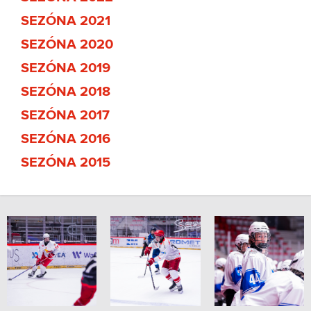
SEZÓNA 2021
SEZÓNA 2020
SEZÓNA 2019
SEZÓNA 2018
SEZÓNA 2017
SEZÓNA 2016
SEZÓNA 2015