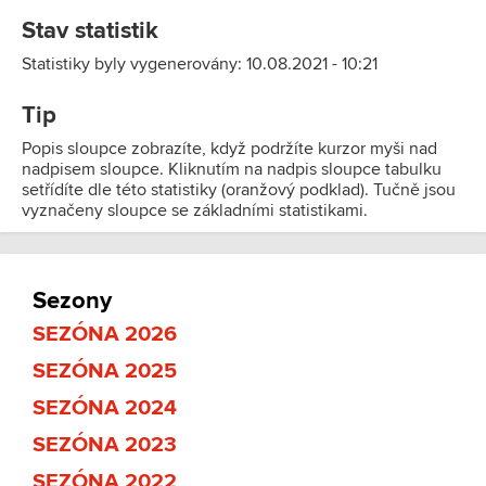
Stav statistik
Statistiky byly vygenerovány: 10.08.2021 - 10:21
Tip
Popis sloupce zobrazíte, když podržíte kurzor myši nad
nadpisem sloupce. Kliknutím na nadpis sloupce tabulku
setřídíte dle této statistiky (oranžový podklad). Tučně jsou
vyznačeny sloupce se základními statistikami.
Sezony
SEZÓNA 2026
SEZÓNA 2025
SEZÓNA 2024
SEZÓNA 2023
SEZÓNA 2022