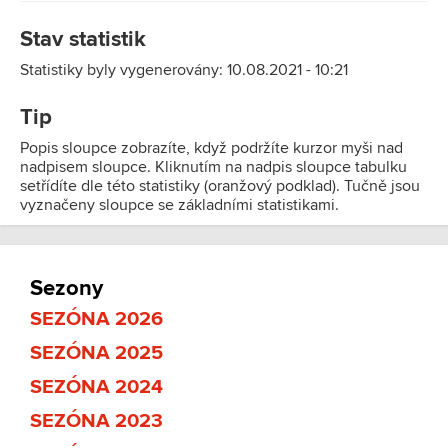
Stav statistik
Statistiky byly vygenerovány: 10.08.2021 - 10:21
Tip
Popis sloupce zobrazíte, když podržíte kurzor myši nad
nadpisem sloupce. Kliknutím na nadpis sloupce tabulku
setřídíte dle této statistiky (oranžový podklad). Tučně jsou
vyznačeny sloupce se základními statistikami.
Sezony
SEZÓNA 2026
SEZÓNA 2025
SEZÓNA 2024
SEZÓNA 2023