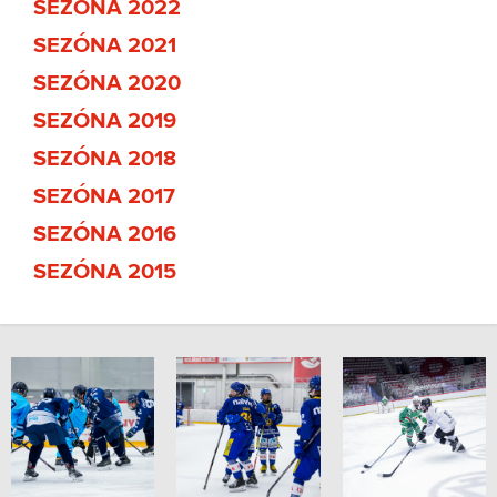
SEZÓNA 2022
SEZÓNA 2021
SEZÓNA 2020
SEZÓNA 2019
SEZÓNA 2018
SEZÓNA 2017
SEZÓNA 2016
SEZÓNA 2015