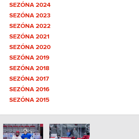
SEZÓNA 2024
SEZÓNA 2023
SEZÓNA 2022
SEZÓNA 2021
SEZÓNA 2020
SEZÓNA 2019
SEZÓNA 2018
SEZÓNA 2017
SEZÓNA 2016
SEZÓNA 2015