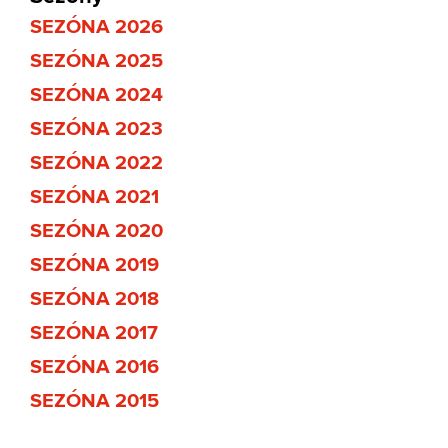
SEZÓNA 2026
SEZÓNA 2025
SEZÓNA 2024
SEZÓNA 2023
SEZÓNA 2022
SEZÓNA 2021
SEZÓNA 2020
SEZÓNA 2019
SEZÓNA 2018
SEZÓNA 2017
SEZÓNA 2016
SEZÓNA 2015