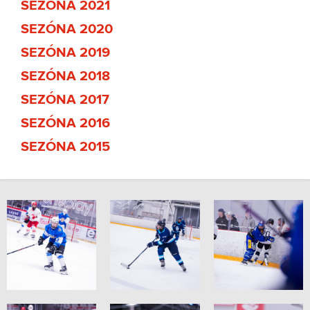
SEZÓNA 2021
SEZÓNA 2020
SEZÓNA 2019
SEZÓNA 2018
SEZÓNA 2017
SEZÓNA 2016
SEZÓNA 2015