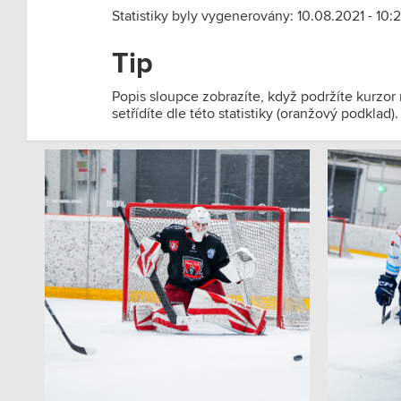
Statistiky byly vygenerovány: 10.08.2021 - 10:2
Tip
Popis sloupce zobrazíte, když podržíte kurzor
setřídíte dle této statistiky (oranžový podklad