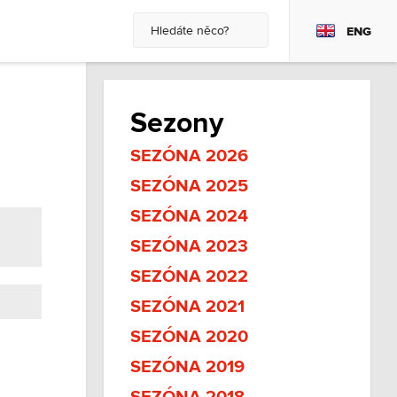
ENG
Sezony
SEZÓNA 2026
SEZÓNA 2025
SEZÓNA 2024
SEZÓNA 2023
SEZÓNA 2022
SEZÓNA 2021
SEZÓNA 2020
SEZÓNA 2019