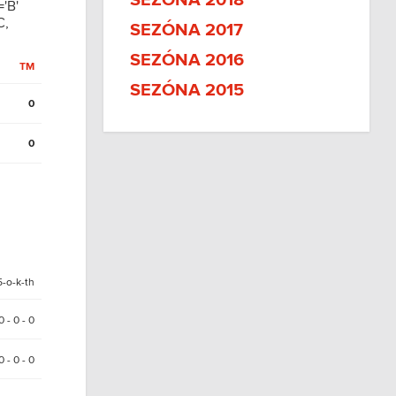
SEZÓNA 2018
'B'
C,
SEZÓNA 2017
SEZÓNA 2016
TM
SEZÓNA 2015
0
0
5-o-k-th
0 - 0 - 0
0 - 0 - 0