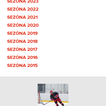
SEZÓNA 2023
SEZÓNA 2022
SEZÓNA 2021
SEZÓNA 2020
SEZÓNA 2019
SEZÓNA 2018
SEZÓNA 2017
SEZÓNA 2016
SEZÓNA 2015