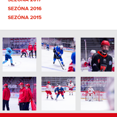
SEZÓNA 2016
SEZÓNA 2015