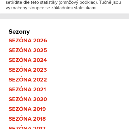
setřídíte dle této statistiky (oranžový podklad). Tučně jsou
vyznačeny sloupce se základními statistikami.
Sezony
SEZÓNA 2026
SEZÓNA 2025
SEZÓNA 2024
SEZÓNA 2023
SEZÓNA 2022
SEZÓNA 2021
SEZÓNA 2020
SEZÓNA 2019
SEZÓNA 2018
SEZÓNA 2017