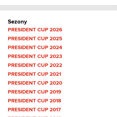
Sezony
PRESIDENT CUP 2026
PRESIDENT CUP 2025
PRESIDENT CUP 2024
PRESIDENT CUP 2023
PRESIDENT CUP 2022
PRESIDENT CUP 2021
PRESIDENT CUP 2020
PRESIDENT CUP 2019
PRESIDENT CUP 2018
PRESIDENT CUP 2017