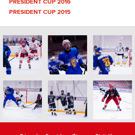
PRESIDENT CUP 2016
PRESIDENT CUP 2015