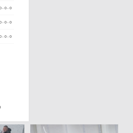
0 - 0 - 0
 0 - 0 - 0
0 - 0 - 0
u