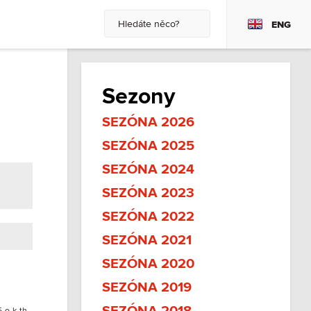
ENG
Sezony
SEZÓNA 2026
SEZÓNA 2025
SEZÓNA 2024
SEZÓNA 2023
SEZÓNA 2022
SEZÓNA 2021
SEZÓNA 2020
SEZÓNA 2019
5-o-k-th