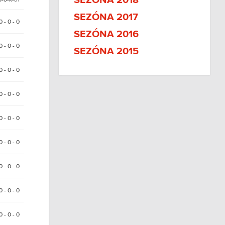
SEZÓNA 2018
SEZÓNA 2017
 0 - 0 - 0
SEZÓNA 2016
0 - 0 - 0
SEZÓNA 2015
0 - 0 - 0
 0 - 0 - 0
0 - 0 - 0
0 - 0 - 0
 0 - 0 - 0
0 - 0 - 0
0 - 0 - 0