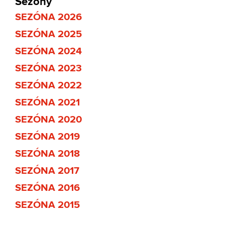
Sezony
SEZÓNA 2026
SEZÓNA 2025
SEZÓNA 2024
SEZÓNA 2023
SEZÓNA 2022
SEZÓNA 2021
SEZÓNA 2020
SEZÓNA 2019
SEZÓNA 2018
SEZÓNA 2017
SEZÓNA 2016
SEZÓNA 2015