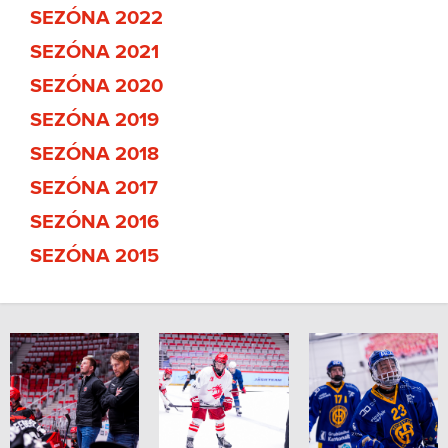
SEZÓNA 2022
SEZÓNA 2021
SEZÓNA 2020
SEZÓNA 2019
SEZÓNA 2018
SEZÓNA 2017
SEZÓNA 2016
SEZÓNA 2015