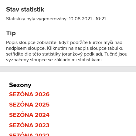
Stav statistik
Statistiky byly vygenerovány: 10.08.2021 - 10:21
Tip
Popis sloupce zobrazíte, když podržíte kurzor myši nad
nadpisem sloupce. Kliknutím na nadpis sloupce tabulku
setřídíte dle této statistiky (oranžový podklad). Tučně jsou
vyznačeny sloupce se základními statistikami.
Sezony
SEZÓNA 2026
SEZÓNA 2025
SEZÓNA 2024
SEZÓNA 2023
SEZÓNA 2022