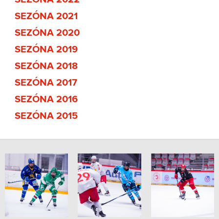
SEZÓNA 2021
SEZÓNA 2020
SEZÓNA 2019
SEZÓNA 2018
SEZÓNA 2017
SEZÓNA 2016
SEZÓNA 2015