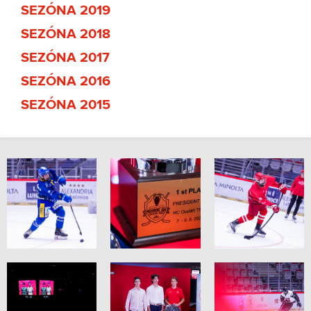
SEZÓNA 2019
SEZÓNA 2018
SEZÓNA 2017
SEZÓNA 2016
SEZÓNA 2015