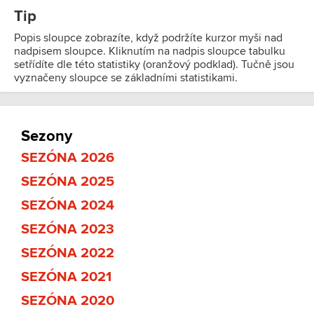
Tip
Popis sloupce zobrazíte, když podržíte kurzor myši nad
nadpisem sloupce. Kliknutím na nadpis sloupce tabulku
setřídíte dle této statistiky (oranžový podklad). Tučně jsou
vyznačeny sloupce se základními statistikami.
Sezony
SEZÓNA 2026
SEZÓNA 2025
SEZÓNA 2024
SEZÓNA 2023
SEZÓNA 2022
SEZÓNA 2021
SEZÓNA 2020