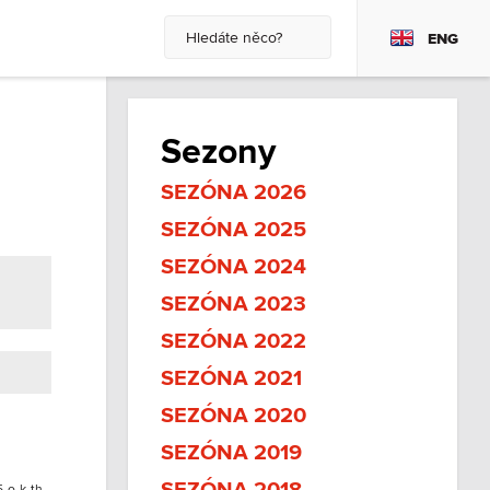
ENG
Sezony
SEZÓNA 2026
SEZÓNA 2025
SEZÓNA 2024
SEZÓNA 2023
SEZÓNA 2022
SEZÓNA 2021
SEZÓNA 2020
SEZÓNA 2019
5-o-k-th