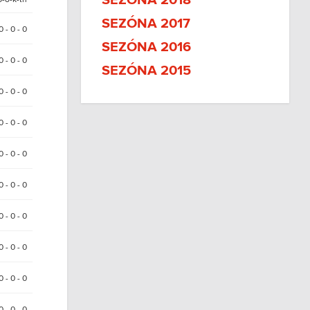
SEZÓNA 2018
SEZÓNA 2017
0 - 0 - 0
SEZÓNA 2016
0 - 0 - 0
SEZÓNA 2015
 0 - 0 - 0
0 - 0 - 0
 0 - 0 - 0
 0 - 0 - 0
0 - 0 - 0
 0 - 0 - 0
0 - 0 - 0
 0 - 0 - 0