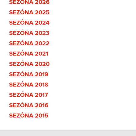
SEZÓNA 2026
SEZÓNA 2025
SEZÓNA 2024
SEZÓNA 2023
SEZÓNA 2022
SEZÓNA 2021
SEZÓNA 2020
SEZÓNA 2019
SEZÓNA 2018
SEZÓNA 2017
SEZÓNA 2016
SEZÓNA 2015