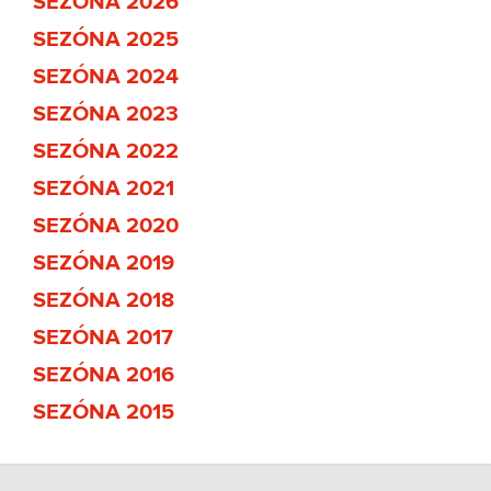
SEZÓNA 2026
SEZÓNA 2025
SEZÓNA 2024
SEZÓNA 2023
SEZÓNA 2022
SEZÓNA 2021
SEZÓNA 2020
SEZÓNA 2019
SEZÓNA 2018
SEZÓNA 2017
SEZÓNA 2016
SEZÓNA 2015