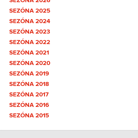
SEZÓNA 2026
SEZÓNA 2025
SEZÓNA 2024
SEZÓNA 2023
SEZÓNA 2022
SEZÓNA 2021
SEZÓNA 2020
SEZÓNA 2019
SEZÓNA 2018
SEZÓNA 2017
SEZÓNA 2016
SEZÓNA 2015