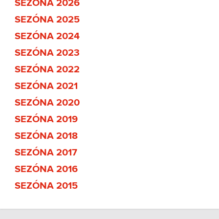
SEZÓNA 2026
SEZÓNA 2025
SEZÓNA 2024
SEZÓNA 2023
SEZÓNA 2022
SEZÓNA 2021
SEZÓNA 2020
SEZÓNA 2019
SEZÓNA 2018
SEZÓNA 2017
SEZÓNA 2016
SEZÓNA 2015