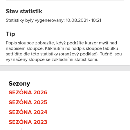
Stav statistik
Statistiky byly vygenerovány: 10.08.2021 - 10:21
Tip
Popis sloupce zobrazíte, když podržíte kurzor myši nad
nadpisem sloupce. Kliknutím na nadpis sloupce tabulku
setřídíte dle této statistiky (oranžový podklad). Tučně jsou
vyznačeny sloupce se základními statistikami.
Sezony
SEZÓNA 2026
SEZÓNA 2025
SEZÓNA 2024
SEZÓNA 2023