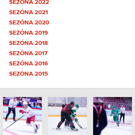
SEZÓNA 2022
SEZÓNA 2021
SEZÓNA 2020
SEZÓNA 2019
SEZÓNA 2018
SEZÓNA 2017
SEZÓNA 2016
SEZÓNA 2015