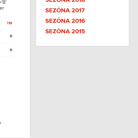
SEZÓNA 2018
'B'
er
SEZÓNA 2017
SEZÓNA 2016
TM
SEZÓNA 2015
0
0
u