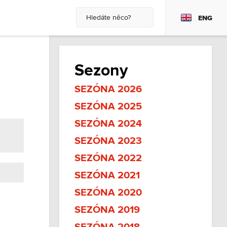
ENG
Sezony
SEZÓNA 2026
SEZÓNA 2025
SEZÓNA 2024
SEZÓNA 2023
SEZÓNA 2022
SEZÓNA 2021
SEZÓNA 2020
SEZÓNA 2019